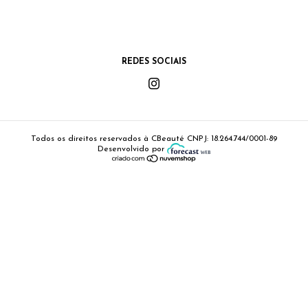
REDES SOCIAIS
Todos os direitos reservados à CBeauté
CNPJ: 18.264.744/0001-89
Desenvolvido por